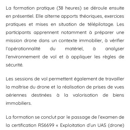
La formation pratique (38 heures) se déroule ensuite
en présentiel. Elle alterne apports théoriques, exercices
pratiques et mises en situation de télépilotage. Les
participants apprennent notamment à préparer une
mission drone dans un contexte immobilier, à vérifier
l’opérationnalité du matériel, à analyser
l’environnement de vol et à appliquer les règles de
sécurité.
Les sessions de vol permettent également de travailler
la maîtrise du drone et la réalisation de prises de vues
aériennes destinées à la valorisation de biens
immobiliers.
La formation se conclut par le passage de l’examen de
la certification RS6699 « Exploitation d’un UAS (drone)