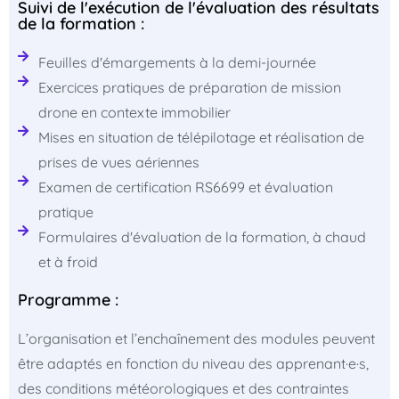
Suivi de l'exécution de l'évaluation des résultats
de la formation :
Feuilles d'émargements à la demi-journée
Exercices pratiques de préparation de mission
drone en contexte immobilier
Mises en situation de télépilotage et réalisation de
prises de vues aériennes
Examen de certification RS6699 et évaluation
pratique
Formulaires d'évaluation de la formation, à chaud
et à froid
Programme :
L’organisation et l’enchaînement des modules peuvent
être adaptés en fonction du niveau des apprenant·e·s,
des conditions météorologiques et des contraintes