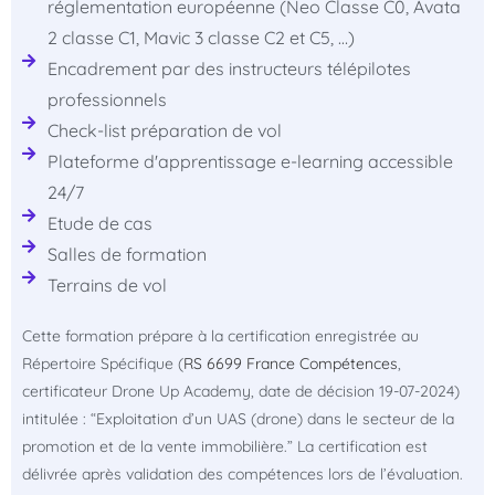
réglementation européenne (Neo Classe C0, Avata
2 classe C1, Mavic 3 classe C2 et C5, …)
Encadrement par des instructeurs télépilotes
professionnels
Check-list préparation de vol
Plateforme d'apprentissage e-learning accessible
24/7
Etude de cas
Salles de formation
Terrains de vol
Cette formation prépare à la certification enregistrée au
Répertoire Spécifique (
RS 6699
France Compétences
,
certificateur Drone Up Academy, date de décision 19-07-2024)
intitulée : “Exploitation d’un UAS (drone) dans le secteur de la
promotion et de la vente immobilière.” La certification est
délivrée après validation des compétences lors de l’évaluation.