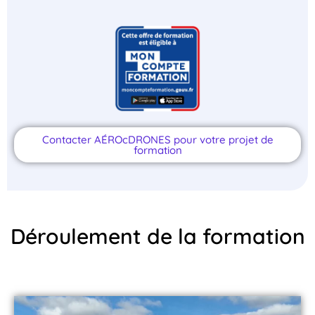
Contacter AÉROcDRONES pour votre projet de
formation
Déroulement de la formation