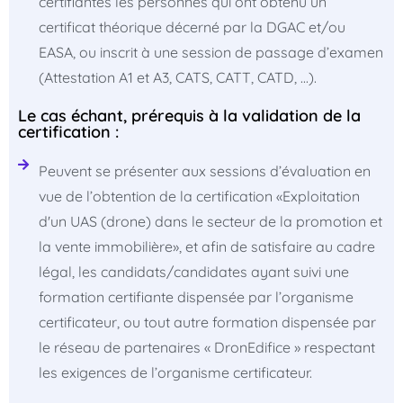
certifiantes les personnes qui ont obtenu un
certificat théorique décerné par la DGAC et/ou
EASA, ou inscrit à une session de passage d’examen
(Attestation A1 et A3, CATS, CATT, CATD, ...).
Le cas échant, prérequis à la validation de la
certification :
Peuvent se présenter aux sessions d’évaluation en
vue de l’obtention de la certification «Exploitation
d'un UAS (drone) dans le secteur de la promotion et
la vente immobilière», et afin de satisfaire au cadre
légal, les candidats/candidates ayant suivi une
formation certifiante dispensée par l’organisme
certificateur, ou tout autre formation dispensée par
le réseau de partenaires « DronEdifice » respectant
les exigences de l’organisme certificateur.