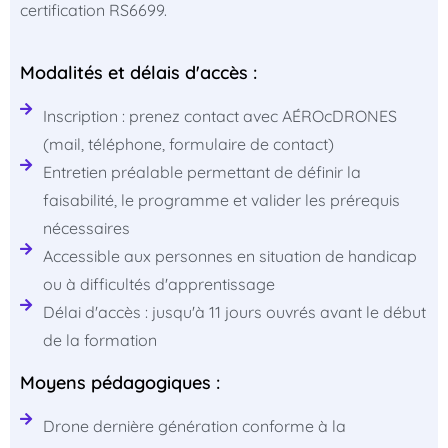
certification RS6699.
Modalités et délais d'accès :
Inscription : prenez contact avec AÉROcDRONES
(mail, téléphone, formulaire de contact)
Entretien préalable permettant de définir la
faisabilité, le programme et valider les prérequis
nécessaires
Accessible aux personnes en situation de handicap
ou à difficultés d'apprentissage
Délai d'accès : jusqu'à 11 jours ouvrés avant le début
de la formation
Moyens pédagogiques :
Drone dernière génération conforme à la