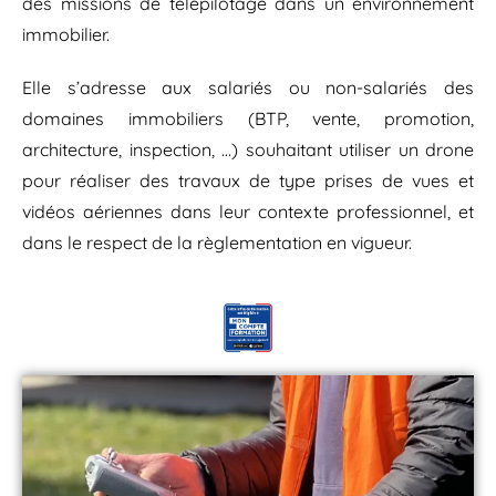
des missions de télépilotage dans un environnement
immobilier.
Elle s’adresse aux salariés ou non-salariés des
domaines immobiliers (BTP, vente, promotion,
architecture, inspection, …) souhaitant utiliser un drone
pour réaliser des travaux de type prises de vues et
vidéos aériennes dans leur contexte professionnel, et
dans le respect de la règlementation en vigueur.