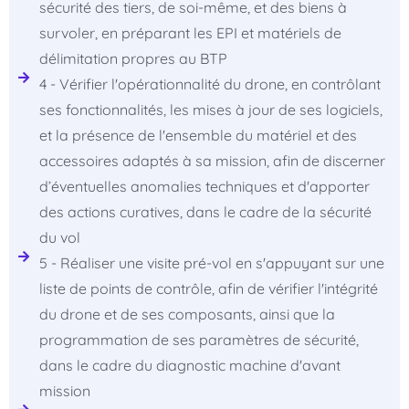
sécurité des tiers, de soi-même, et des biens à
survoler, en préparant les EPI et matériels de
délimitation propres au BTP
4 - Vérifier l'opérationnalité du drone, en contrôlant
ses fonctionnalités, les mises à jour de ses logiciels,
et la présence de l'ensemble du matériel et des
accessoires adaptés à sa mission, afin de discerner
d’éventuelles anomalies techniques et d'apporter
des actions curatives, dans le cadre de la sécurité
du vol
5 - Réaliser une visite pré-vol en s'appuyant sur une
liste de points de contrôle, afin de vérifier l'intégrité
du drone et de ses composants, ainsi que la
programmation de ses paramètres de sécurité,
dans le cadre du diagnostic machine d'avant
mission