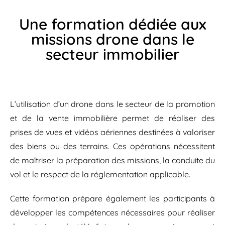
Une formation dédiée aux
missions drone dans le
secteur immobilier
L’utilisation d’un drone dans le secteur de la promotion
et de la vente immobilière permet de réaliser des
prises de vues et vidéos aériennes destinées à valoriser
des biens ou des terrains. Ces opérations nécessitent
de maîtriser la préparation des missions, la conduite du
vol et le respect de la réglementation applicable.
Cette formation prépare également les participants à
développer les compétences nécessaires pour réaliser