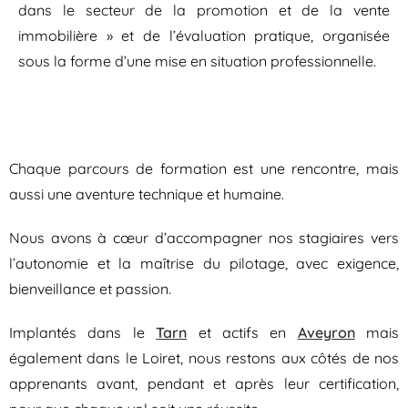
dans le secteur de la promotion et de la vente
immobilière » et de l’évaluation pratique, organisée
sous la forme d’une mise en situation professionnelle.
Chaque parcours de formation est une rencontre, mais
aussi une aventure technique et humaine.
Nous avons à cœur d’accompagner nos stagiaires vers
l’autonomie et la maîtrise du pilotage, avec exigence,
bienveillance et passion.
Implantés dans le
Tarn
et actifs en
Aveyron
mais
également dans le Loiret, nous restons aux côtés de nos
apprenants avant, pendant et après leur certification,