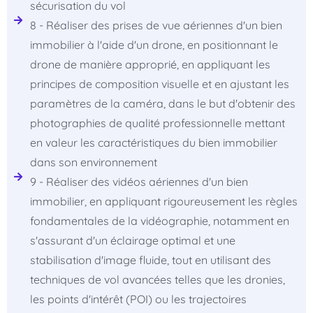
sécurisation du vol
8 - Réaliser des prises de vue aériennes d'un bien
immobilier à l'aide d'un drone, en positionnant le
drone de manière approprié, en appliquant les
principes de composition visuelle et en ajustant les
paramètres de la caméra, dans le but d'obtenir des
photographies de qualité professionnelle mettant
en valeur les caractéristiques du bien immobilier
dans son environnement
9 - Réaliser des vidéos aériennes d'un bien
immobilier, en appliquant rigoureusement les règles
fondamentales de la vidéographie, notamment en
s'assurant d'un éclairage optimal et une
stabilisation d'image fluide, tout en utilisant des
techniques de vol avancées telles que les dronies,
les points d'intérêt (POI) ou les trajectoires