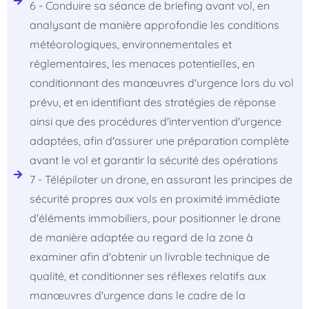
6 - Conduire sa séance de briefing avant vol, en
analysant de manière approfondie les conditions
météorologiques, environnementales et
réglementaires, les menaces potentielles, en
conditionnant des manœuvres d'urgence lors du vol
prévu, et en identifiant des stratégies de réponse
ainsi que des procédures d'intervention d'urgence
adaptées, afin d'assurer une préparation complète
avant le vol et garantir la sécurité des opérations
7 - Télépiloter un drone, en assurant les principes de
sécurité propres aux vols en proximité immédiate
d'éléments immobiliers, pour positionner le drone
de manière adaptée au regard de la zone à
examiner afin d'obtenir un livrable technique de
qualité, et conditionner ses réflexes relatifs aux
manœuvres d'urgence dans le cadre de la