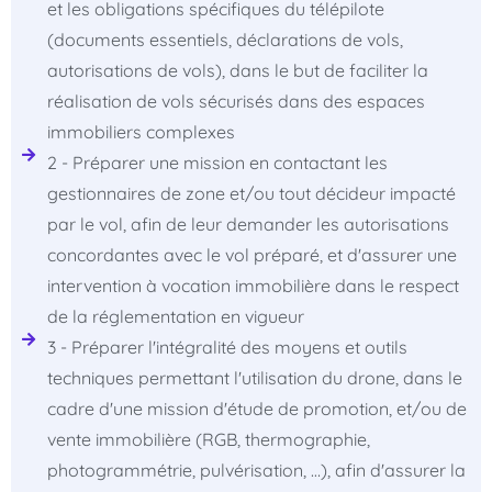
et les obligations spécifiques du télépilote
(documents essentiels, déclarations de vols,
autorisations de vols), dans le but de faciliter la
réalisation de vols sécurisés dans des espaces
immobiliers complexes
2 - Préparer une mission en contactant les
gestionnaires de zone et/ou tout décideur impacté
par le vol, afin de leur demander les autorisations
concordantes avec le vol préparé, et d'assurer une
intervention à vocation immobilière dans le respect
de la réglementation en vigueur
3 - Préparer l'intégralité des moyens et outils
techniques permettant l'utilisation du drone, dans le
cadre d'une mission d'étude de promotion, et/ou de
vente immobilière (RGB, thermographie,
photogrammétrie, pulvérisation, …), afin d'assurer la