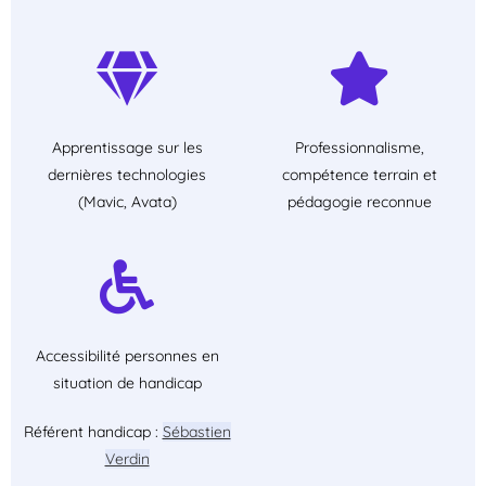
Apprentissage sur les
Professionnalisme,
dernières technologies
compétence terrain et
(Mavic, Avata)
pédagogie reconnue
Accessibilité personnes en
situation de handicap
Référent handicap :
Sébastien
Verdin