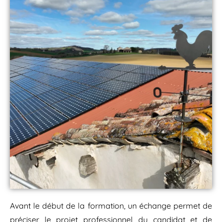
Avant le début de la formation, un échange permet de
préciser le projet professionnel du candidat et de