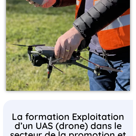
La formation Exploitation
d’un UAS (drone) dans le
secteur de la promotion et