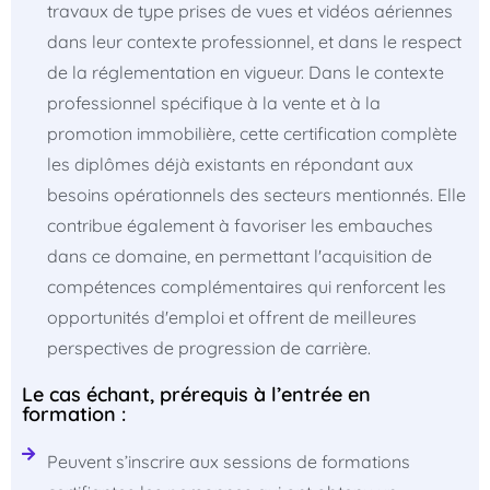
travaux de type prises de vues et vidéos aériennes
dans leur contexte professionnel, et dans le respect
de la réglementation en vigueur. Dans le contexte
professionnel spécifique à la vente et à la
promotion immobilière, cette certification complète
les diplômes déjà existants en répondant aux
besoins opérationnels des secteurs mentionnés. Elle
contribue également à favoriser les embauches
dans ce domaine, en permettant l'acquisition de
compétences complémentaires qui renforcent les
opportunités d'emploi et offrent de meilleures
perspectives de progression de carrière.
Le cas échant, prérequis à l’entrée en
formation :
Peuvent s’inscrire aux sessions de formations