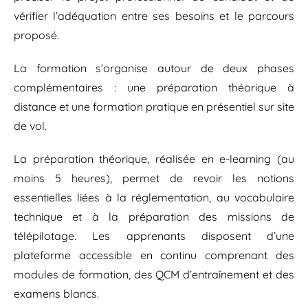
vérifier l’adéquation entre ses besoins et le parcours
proposé.
La formation s’organise autour de deux phases
complémentaires : une préparation théorique à
distance et une formation pratique en présentiel sur site
de vol.
La préparation théorique, réalisée en e-learning (au
moins 5 heures), permet de revoir les notions
essentielles liées à la réglementation, au vocabulaire
technique et à la préparation des missions de
télépilotage. Les apprenants disposent d’une
plateforme accessible en continu comprenant des
modules de formation, des QCM d’entraînement et des
examens blancs.