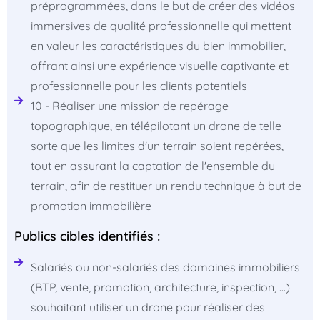
préprogrammées, dans le but de créer des vidéos
immersives de qualité professionnelle qui mettent
en valeur les caractéristiques du bien immobilier,
offrant ainsi une expérience visuelle captivante et
professionnelle pour les clients potentiels
10 - Réaliser une mission de repérage
topographique, en télépilotant un drone de telle
sorte que les limites d'un terrain soient repérées,
tout en assurant la captation de l'ensemble du
terrain, afin de restituer un rendu technique à but de
promotion immobilière
Publics cibles identifiés :
Salariés ou non-salariés des domaines immobiliers
(BTP, vente, promotion, architecture, inspection, ...)
souhaitant utiliser un drone pour réaliser des