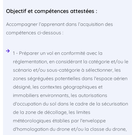
Objectif et compétences attestées :
Accompagner l’apprenant dans l’acquisition des
compétences ci-dessous :
1 - Préparer un vol en conformité avec la
réglementation, en considérant la catégorie et/ou le
scénario et/ou sous-catégorie à sélectionner, les
zones ségréguées potentielles dans l'espace aérien
désigné, les contextes géographiques et
immobiliers environnants, les autorisations
d'occupation du sol dans le cadre de la sécurisation
de la zone de décollage, les limites
météorologiques établies par l'enveloppe
d'homologation du drone et/ou la classe du drone,