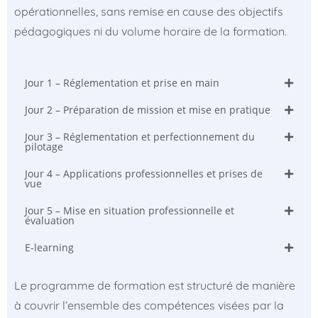
opérationnelles, sans remise en cause des objectifs
pédagogiques ni du volume horaire de la formation.
Jour 1 – Réglementation et prise en main
Jour 2 – Préparation de mission et mise en pratique
Jour 3 – Réglementation et perfectionnement du
pilotage
Jour 4 – Applications professionnelles et prises de
vue
Jour 5 – Mise en situation professionnelle et
évaluation
E-learning
Le programme de formation est structuré de manière
à couvrir l’ensemble des compétences visées par la