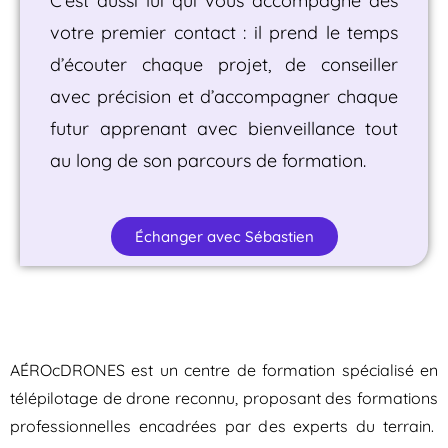
C’est aussi lui qui vous accompagne dès
votre premier contact : il prend le temps
d’écouter chaque projet, de conseiller
avec précision et d’accompagner chaque
futur apprenant avec bienveillance tout
au long de son parcours de formation.
Échanger avec Sébastien
AÉROcDRONES est un centre de formation spécialisé en
télépilotage de drone reconnu, proposant des formations
professionnelles encadrées par des experts du terrain.