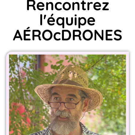
Rencontrez
l'équipe
AÉROcDRONES