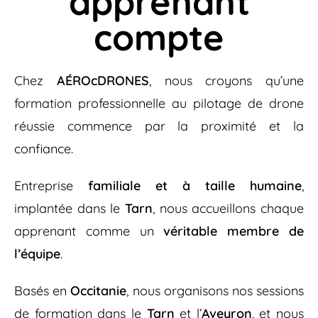
apprenant
compte
Chez
AÉROcDRONES
, nous croyons qu’une
formation professionnelle au pilotage de drone
réussie commence par la proximité et la
confiance.
Entreprise
familiale et à taille humaine
,
implantée dans le
Tarn
, nous accueillons chaque
apprenant comme un
véritable membre de
l’équipe
.
Basés en
Occitanie
, nous organisons nos sessions
de formation dans le
Tarn
et l’
Aveyron
, et nous