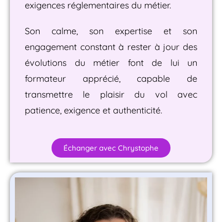
exigences réglementaires du métier.
Son calme, son expertise et son
engagement constant à rester à jour des
évolutions du métier font de lui un
formateur apprécié, capable de
transmettre le plaisir du vol avec
patience, exigence et authenticité.
Échanger avec Chrystophe