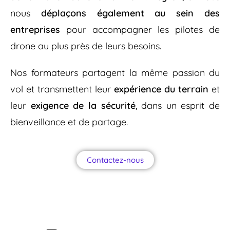
nous
déplaçons également au sein des
entreprises
pour accompagner les pilotes de
drone au plus près de leurs besoins.
Nos formateurs partagent la même passion du
vol et transmettent leur
expérience du terrain
et
leur
exigence de la sécurité
, dans un esprit de
bienveillance et de partage.
Contactez-nous