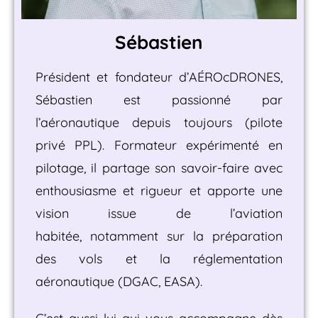
Sébastien
Président et fondateur d’AÉROcDRONES,
Sébastien est passionné par
l’aéronautique depuis toujours (pilote
privé PPL). Formateur expérimenté en
pilotage, il partage son savoir-faire avec
enthousiasme et rigueur et
apporte une
vision issue de l’aviation
habitée,
notamment sur la préparation
des vols et la réglementation
aéronautique (DGAC, EASA).