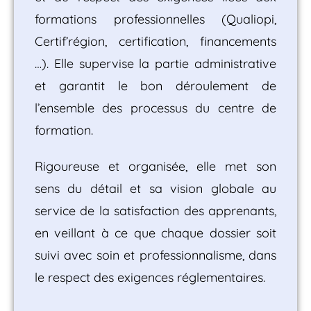
formations professionnelles (Qualiopi,
Certif’région, certification, financements
…).
Elle supervise la partie administrative
et garantit le bon déroulement de
l’ensemble des processus du centre de
formation.
Rigoureuse et organisée, elle met son
sens du détail et sa vision globale au
service de la satisfaction des apprenants,
en veillant à ce que chaque dossier soit
suivi avec soin et professionnalisme, dans
le respect des exigences réglementaires.