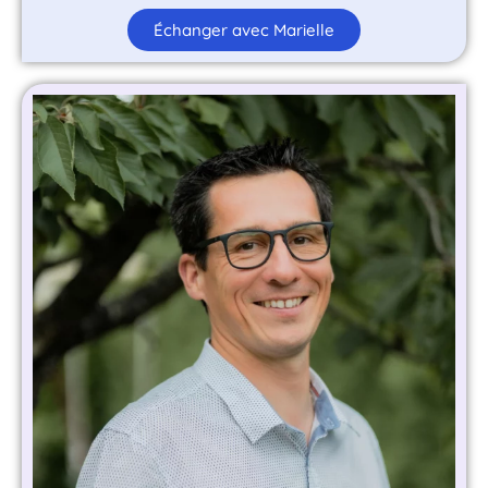
Échanger avec Marielle