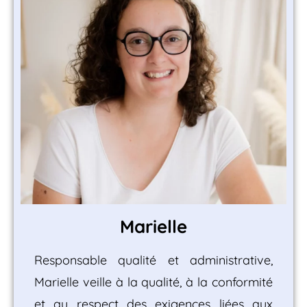
Marielle
Responsable qualité et administrative,
Marielle veille à la qualité, à la conformité
et
au respect des exigences liées aux