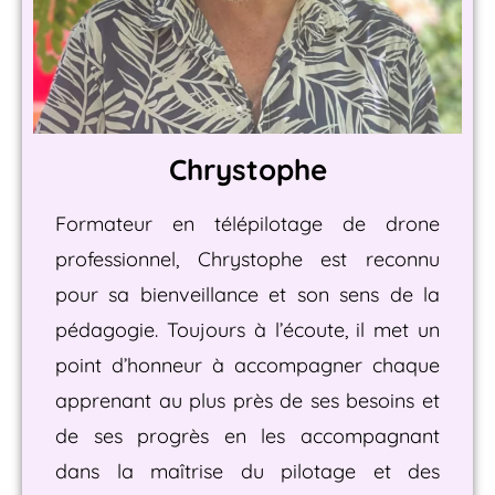
Chrystophe
Formateur en télépilotage de drone
professionnel, Chrystophe est reconnu
pour sa bienveillance et son sens de la
pédagogie. Toujours à l’écoute, il met un
point d’honneur à accompagner chaque
apprenant au plus près de ses besoins et
de ses progrès en les
accompagnant
dans la maîtrise du pilotage et des